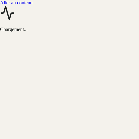
Aller au contenu
Chargement...