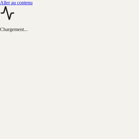
Aller au contenu
Chargement...