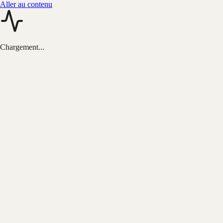
Aller au contenu
Chargement...