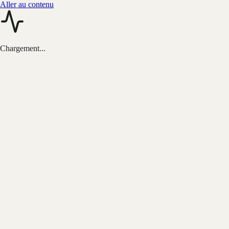
Aller au contenu
Chargement...