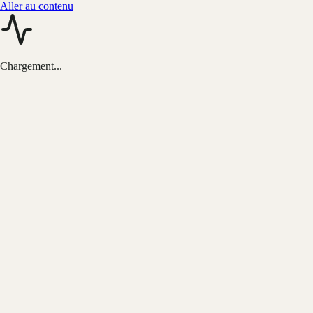
Aller au contenu
Chargement...