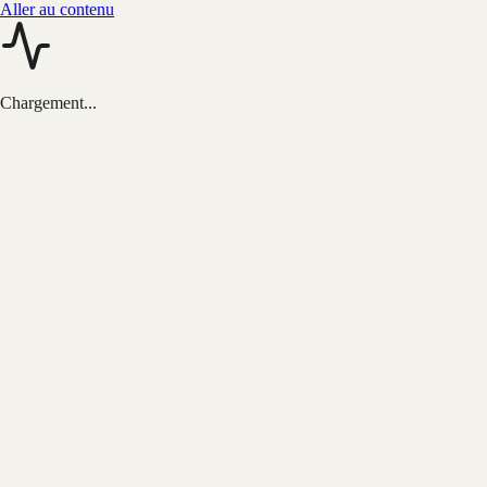
Aller au contenu
Chargement...