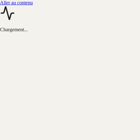
Aller au contenu
Chargement...