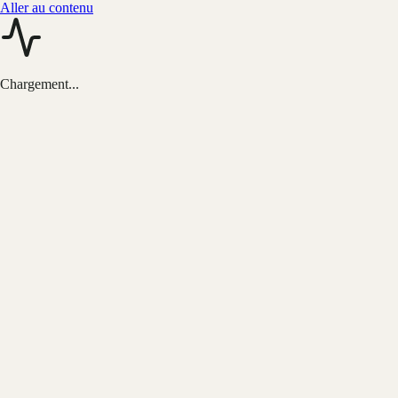
Aller au contenu
Chargement...