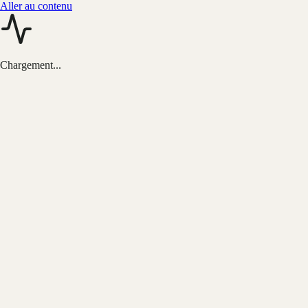
Aller au contenu
Chargement...