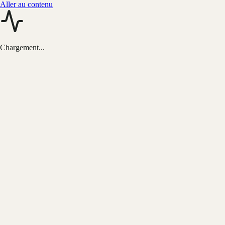
Aller au contenu
Chargement...