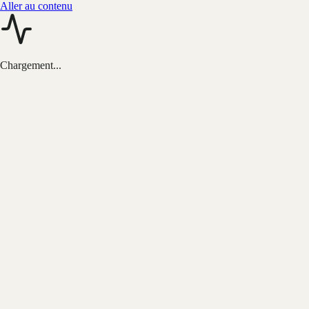
Aller au contenu
Chargement...