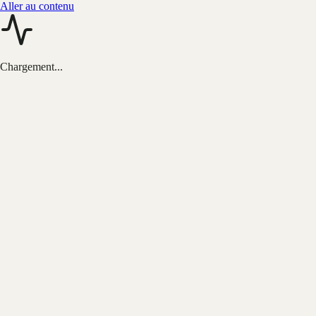
Aller au contenu
Chargement...