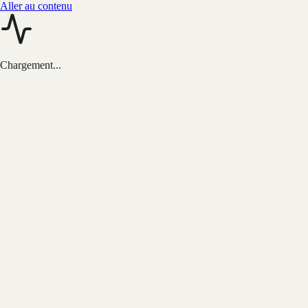
Aller au contenu
Chargement...