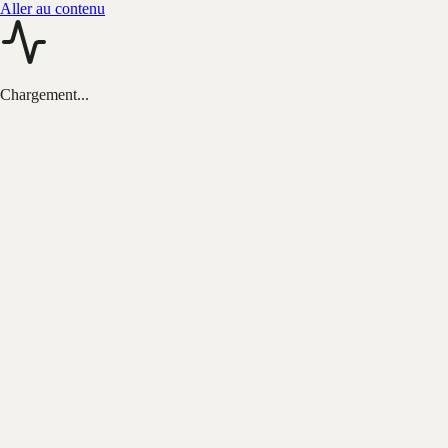
Aller au contenu
Chargement...