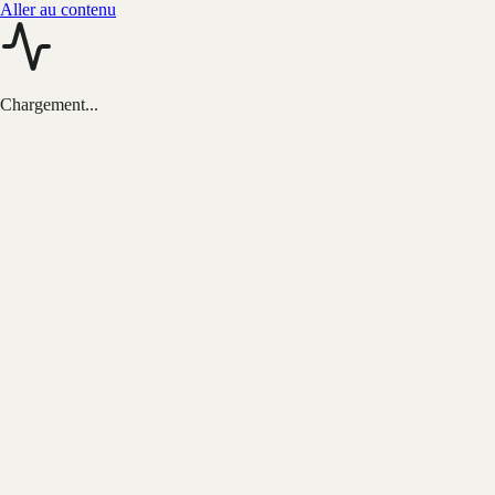
Aller au contenu
Chargement...