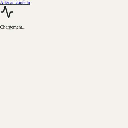
Aller au contenu
Chargement...