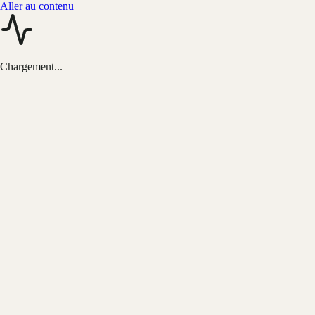
Aller au contenu
Chargement...