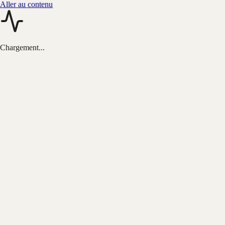
Aller au contenu
Chargement...