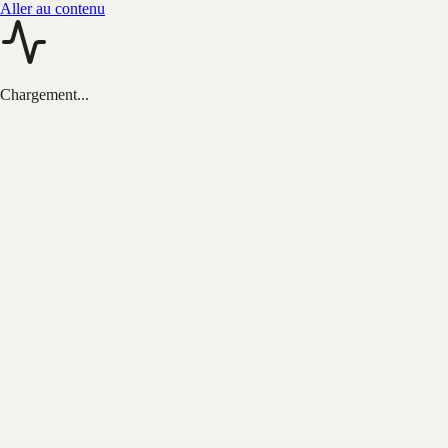
Aller au contenu
Chargement...