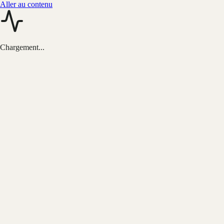
Aller au contenu
Chargement...