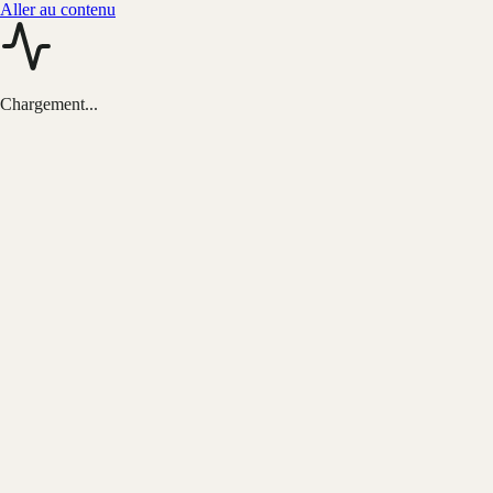
Aller au contenu
Chargement...