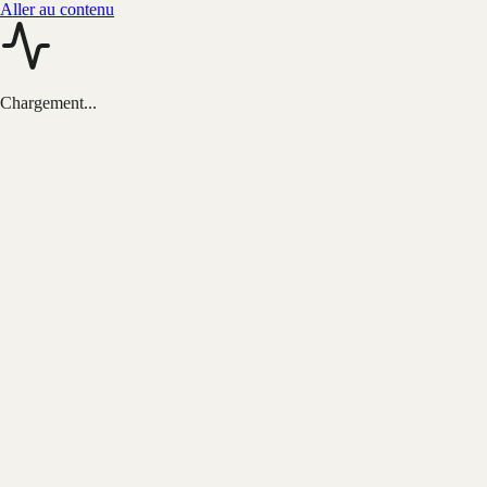
Aller au contenu
Chargement...