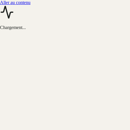
Aller au contenu
Chargement...