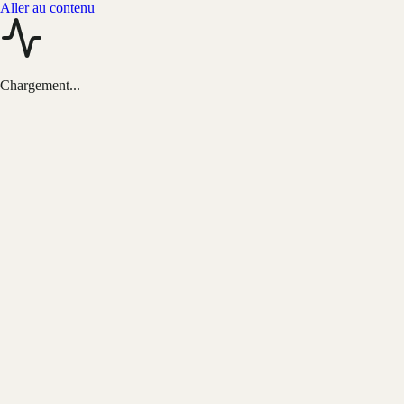
Aller au contenu
Chargement...