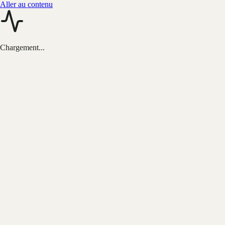
Aller au contenu
Chargement...