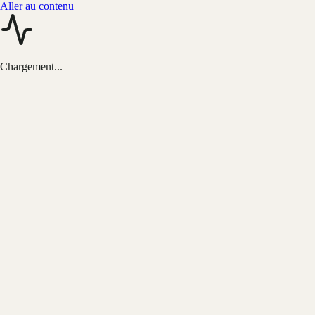
Aller au contenu
Chargement...