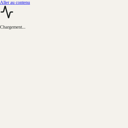
Aller au contenu
Chargement...