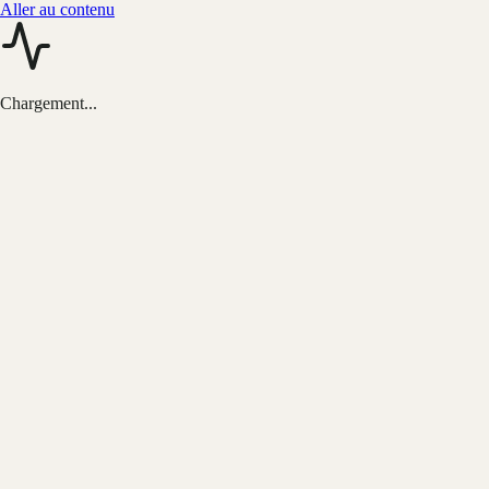
Aller au contenu
Chargement...