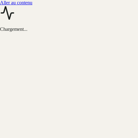
Aller au contenu
Chargement...