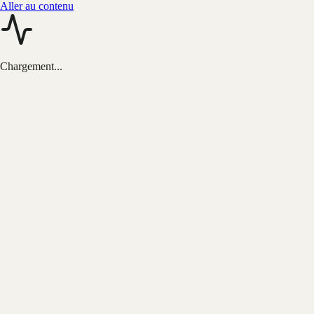
Aller au contenu
Chargement...