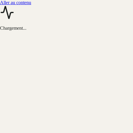
Aller au contenu
Chargement...