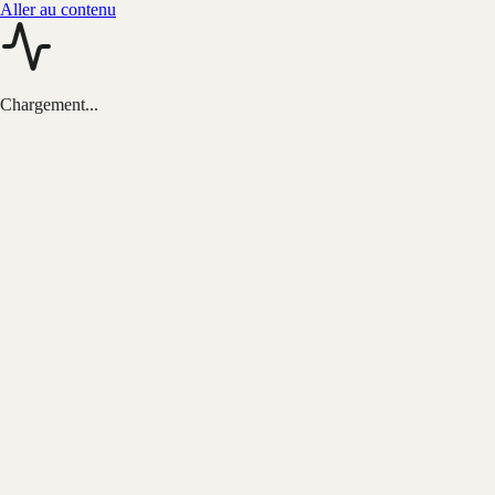
Aller au contenu
Chargement...