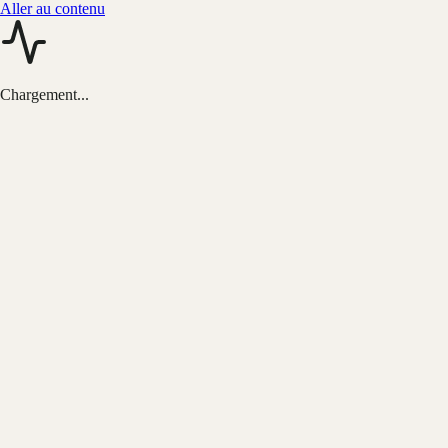
Aller au contenu
Chargement...