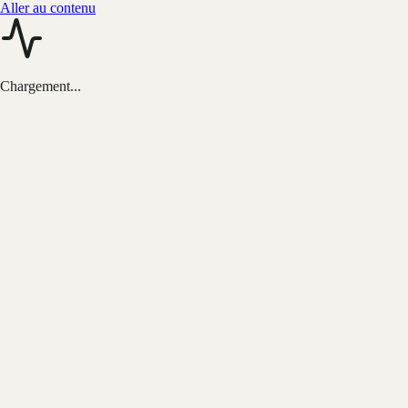
Aller au contenu
Chargement...