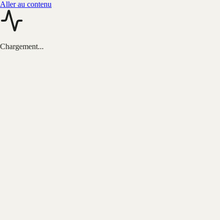
Aller au contenu
Chargement...