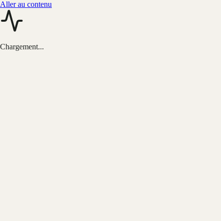
Aller au contenu
Chargement...