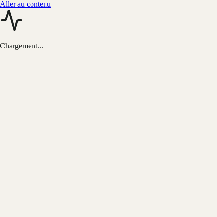
Aller au contenu
Chargement...