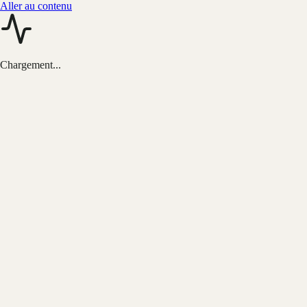
Aller au contenu
Chargement...