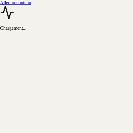
Aller au contenu
Chargement...