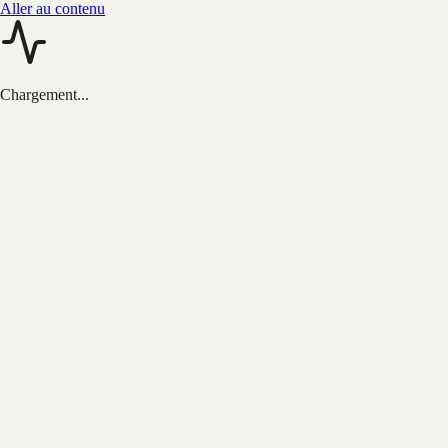
Aller au contenu
Chargement...