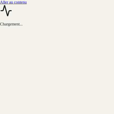
Aller au contenu
Chargement...