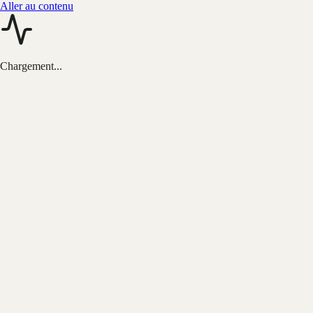
Aller au contenu
Chargement...