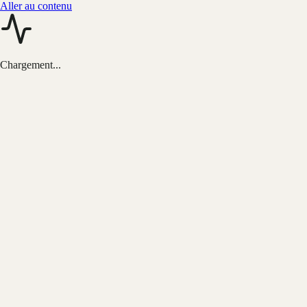
Aller au contenu
Chargement...