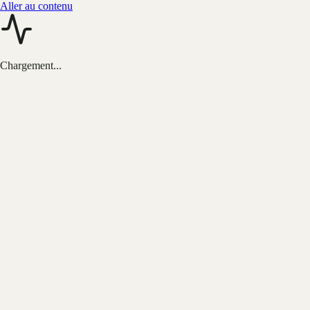
Aller au contenu
Chargement...