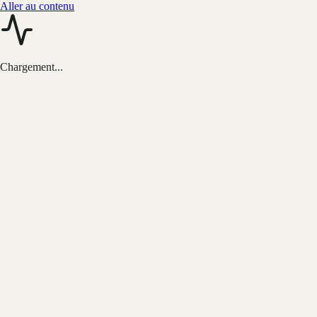
Aller au contenu
Chargement...