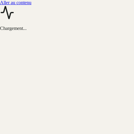
Aller au contenu
Chargement...