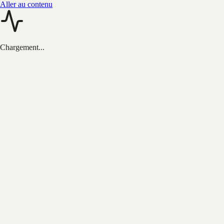
Aller au contenu
Chargement...