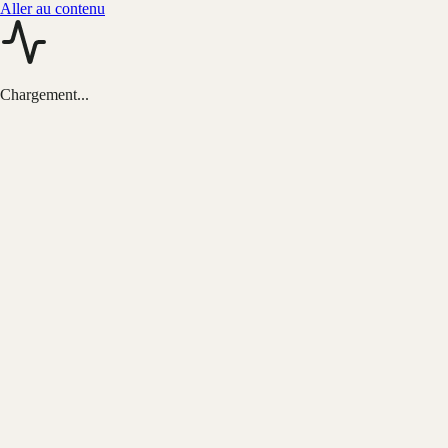
Aller au contenu
Chargement...