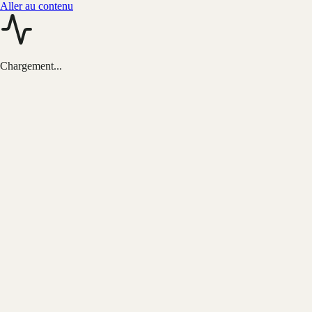
Aller au contenu
Chargement...