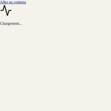
Aller au contenu
Chargement...